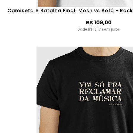
Camiseta A Batalha Final: Mosh vs Sofá - Rock L
R$ 109,00
6x de R$ 18,17 sem juros